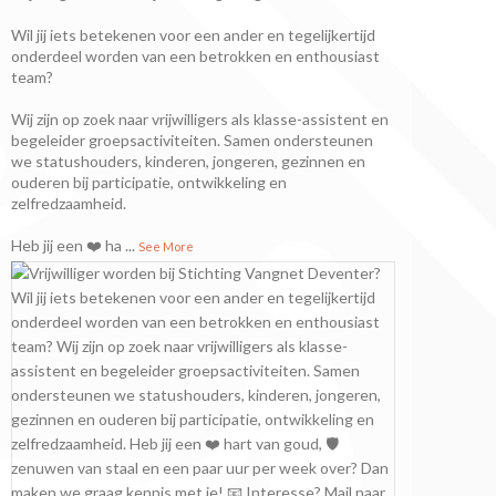
Wil jij iets betekenen voor een ander en tegelijkertijd
onderdeel worden van een betrokken en enthousiast
team?
Wij zijn op zoek naar vrijwilligers als klasse-assistent en
begeleider groepsactiviteiten. Samen ondersteunen
we statushouders, kinderen, jongeren, gezinnen en
ouderen bij participatie, ontwikkeling en
zelfredzaamheid.
Heb jij een ❤️ ha
...
See More